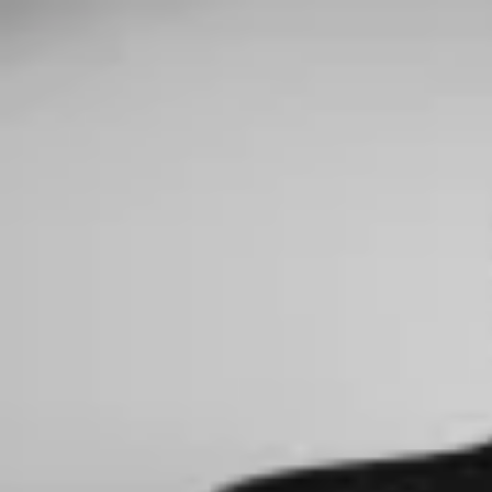
y
a
Yaya Studio
关于我们
服务项目
团队介绍
作品集
联系我们
立即预约
EN
← 返回作品集
Luna的作品集
总监兼首席化妆师
Luna是Yaya Makeup Studio的总监兼首席化妆师。